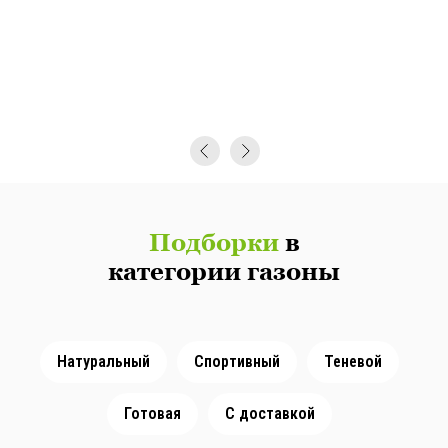
Подборки
в
категории газоны
Натуральный
Спортивный
Теневой
Готовая
С доставкой