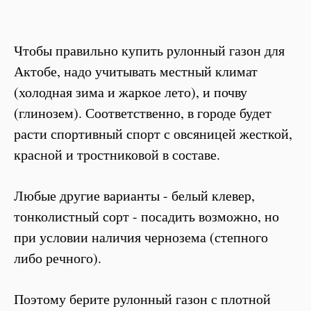
Чтобы правильно купить рулонный газон для
Актобе, надо учитывать местный климат
(холодная зима и жаркое лето), и почву
(глинозем). Соответственно, в городе будет
расти спортивный спорт с овсяницей жесткой,
красной и тростниковой в составе.
Любые другие варианты - белый клевер,
тонколистный сорт - посадить возможно, но
при условии наличия чернозема (степного
либо речного).
Поэтому берите рулонный газон с плотной