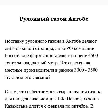
Рулонный газон Актобе
Поставку рулонного газона в Актобе делают
либо с южной столицы, либо РФ компании.
Российские фирмы поставляют по цене 4500
тенге за квадратный метр. В то время как
местные производителя в районе 3000 - 3500
тг. С чем это связано?
С тем, что себестоимость выращивания газона
для нас дешевле, чем для РФ. Первое, сезон в
Казахстане длится с февраля по октябрь. В