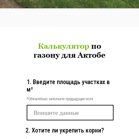
Калькулятор
по
газону для Актобе
1. Введите площадь участках в
м²
*Обязательно заполните предыдущие поля
2. Хотите ли укрепить корни?