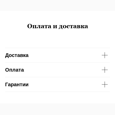
Оплата и доставка
Доставка
Оплата
Гарантии