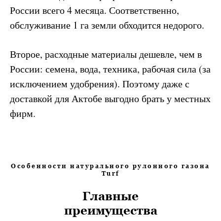
России всего 4 месяца. Соответственно,
обслуживание 1 га земли обходится недорого.
Второе, расходные материалы дешевле, чем в
России: семена, вода, техника, рабочая сила (за
исключением удобрения). Поэтому даже с
доставкой для Актобе выгодно брать у местных
фирм.
Особенности натурального рулонного газона
Turf
Главные
преимущества