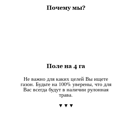
Почему мы?
Поле на 4 га
Не важно для каких целей Вы ищете
газон. Будьте на 100% уверены, что для
Вас всегда будут в наличии рулонная
трава.
▼▼▼