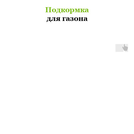
Подкормка
для газона