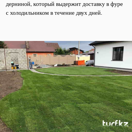
дерниной, который выдержит доставку в фуре
с холодильником в течение двух дней.