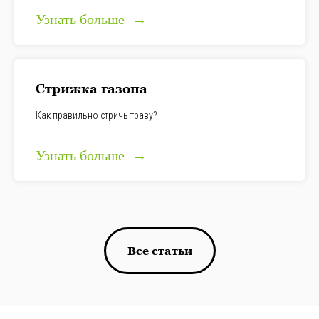
Узнать больше
Стрижка газона
Как правильно стричь траву?
Узнать больше
Все статьи