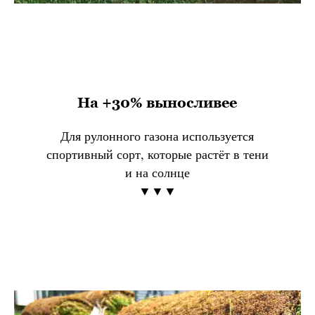
На +30% выносливее
Для рулонного газона используется
спортивный сорт, которые растёт в тени
и на солнце
▼▼▼