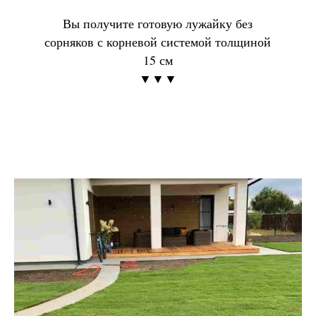
Вы получите готовую лужайку без
сорняков с корневой системой толщиной
15 см
▼▼▼