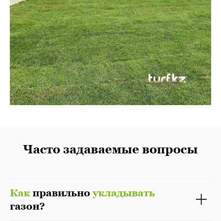
Часто задаваемые вопросы
Как
правильно
укладывать
газон?