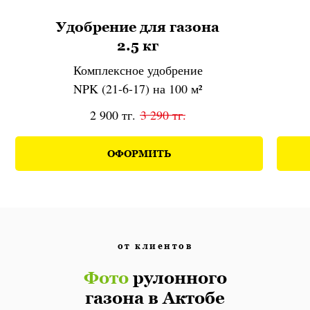
Удобрение для газона
2.5 кг
Комплексное удобрение
NPK (21-6-17) на 100 м²
2 900
тг.
3 290
тг.
ОФОРМИТЬ
от клиентов
Фото
рулонного
газона в Актобе