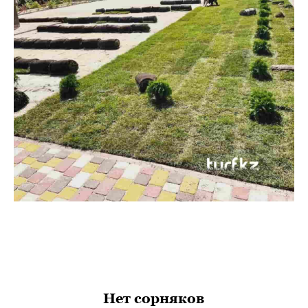
Нет сорняков