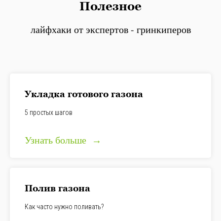
Полезное
лайфхаки от экспертов - гринкиперов
Укладка готового газона
5 простых шагов
Узнать больше
Полив газона
Как часто нужно поливать?