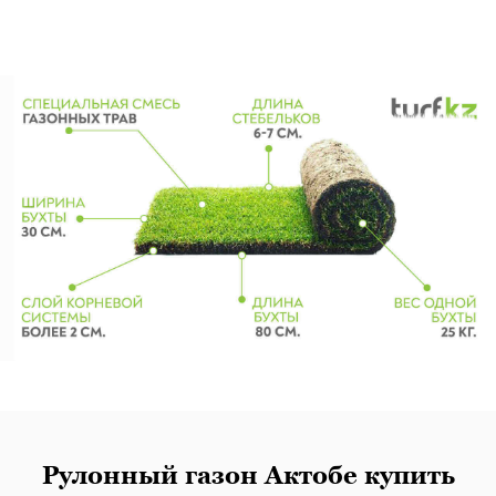
Рулонный газон Актобе купить