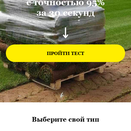
с точностью 95%
за 30 секунд
ПРОЙТИ ТЕСТ
Выберите свой тип