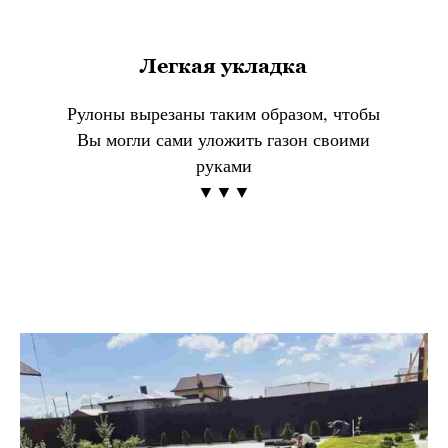
Легкая укладка
Рулоны вырезаны таким образом, чтобы
Вы могли сами уложить газон своими
руками
▼▼▼